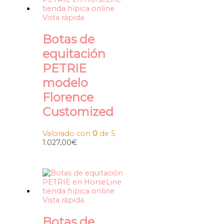
Vista rápida
Botas de
equitación
PETRIE
modelo
Florence
Customized
Valorado con
0
de 5
1.027,00
€
Vista rápida
Botas de