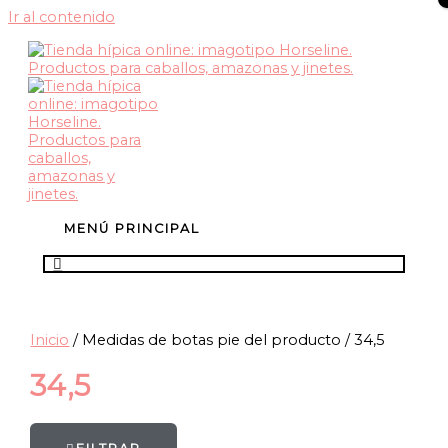
Ir al contenido
MENÚ PRINCIPAL
Inicio
/ Medidas de botas pie del producto / 34,5
34,5