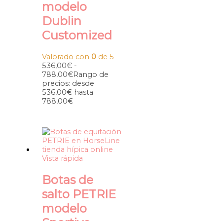
modelo
Dublin
Customized
Valorado con
0
de 5
536,00
€
-
788,00
€
Rango de
precios: desde
536,00€ hasta
788,00€
Vista rápida
Botas de
salto PETRIE
modelo