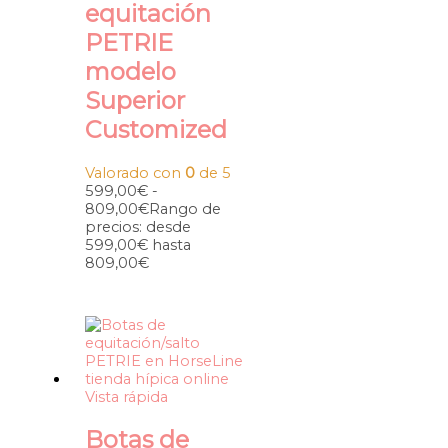
equitación
PETRIE
modelo
Superior
Customized
Valorado con
0
de 5
599,00
€
-
809,00
€
Rango de
precios: desde
599,00€ hasta
809,00€
Vista rápida
Botas de