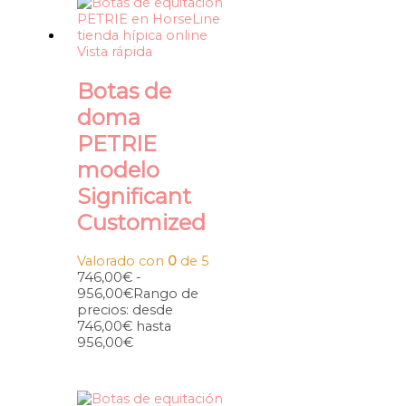
Vista rápida
Botas de
doma
PETRIE
modelo
Significant
Customized
Valorado con
0
de 5
746,00
€
-
956,00
€
Rango de
precios: desde
746,00€ hasta
956,00€