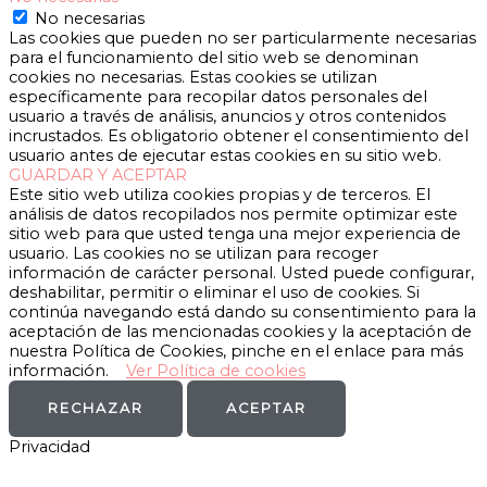
No necesarias
Las cookies que pueden no ser particularmente necesarias
para el funcionamiento del sitio web se denominan
cookies no necesarias. Estas cookies se utilizan
específicamente para recopilar datos personales del
usuario a través de análisis, anuncios y otros contenidos
incrustados. Es obligatorio obtener el consentimiento del
usuario antes de ejecutar estas cookies en su sitio web.
GUARDAR Y ACEPTAR
Este sitio web utiliza cookies propias y de terceros. El
análisis de datos recopilados nos permite optimizar este
sitio web para que usted tenga una mejor experiencia de
usuario. Las cookies no se utilizan para recoger
información de carácter personal. Usted puede configurar,
deshabilitar, permitir o eliminar el uso de cookies. Si
continúa navegando está dando su consentimiento para la
aceptación de las mencionadas cookies y la aceptación de
nuestra Política de Cookies, pinche en el enlace para más
información.
Ver Política de cookies
RECHAZAR
ACEPTAR
Privacidad