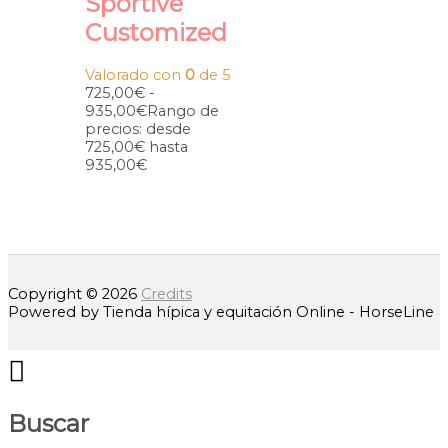
Sportive
Customized
Valorado con
0
de 5
725,00
€
-
935,00
€
Rango de
precios: desde
725,00€ hasta
935,00€
Copyright © 2026
Credits
Powered by
Tienda hípica y equitación Online - HorseLine
Buscar