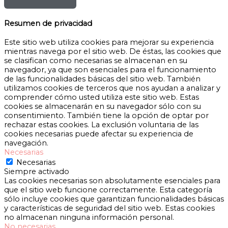
Resumen de privacidad
Este sitio web utiliza cookies para mejorar su experiencia
mientras navega por el sitio web. De éstas, las cookies que
se clasifican como necesarias se almacenan en su
navegador, ya que son esenciales para el funcionamiento
de las funcionalidades básicas del sitio web. También
utilizamos cookies de terceros que nos ayudan a analizar y
comprender cómo usted utiliza este sitio web. Estas
cookies se almacenarán en su navegador sólo con su
consentimiento. También tiene la opción de optar por
rechazar estas cookies. La exclusión voluntaria de las
cookies necesarias puede afectar su experiencia de
navegación.
Necesarias
Necesarias
Siempre activado
Las cookies necesarias son absolutamente esenciales para
que el sitio web funcione correctamente. Esta categoría
sólo incluye cookies que garantizan funcionalidades básicas
y características de seguridad del sitio web. Estas cookies
no almacenan ninguna información personal.
No necesarias