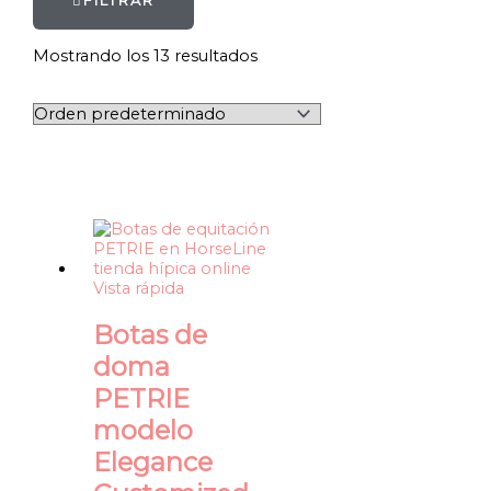
FILTRAR
Mostrando los 13 resultados
Vista rápida
Botas de
doma
PETRIE
modelo
Elegance