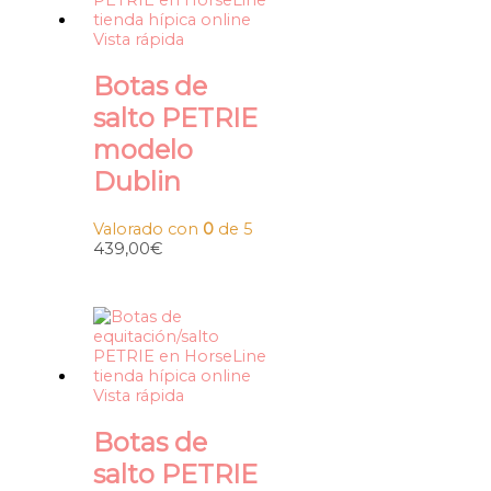
Vista rápida
Botas de
salto PETRIE
modelo
Dublin
Valorado con
0
de 5
439,00
€
Vista rápida
Botas de
salto PETRIE